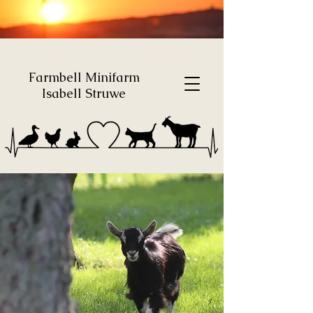
Farmbell Minifarm
Isabell Struwe