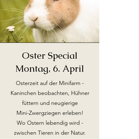
Oster Special
Montag, 6. April
Osterzeit auf der Minifarm -
Kaninchen beobachten, Hühner
füttern und neugierige
Mini-Zwergziegen erleben!
Wo Ostern lebendig wird -
zwischen Tieren in der Natur.