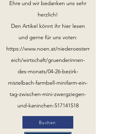
Ehre und wir bedanken uns sehr
herzlich!
Den Artikel könnt ihr hier lesen
und gerne für uns voten:
https://www.noen.at/niederoesterr
eich/wirtschaft/gruenderinnen-
des-monats/04-26-bezirk-
mistelbach-farmbell-minifarm-ein-
tag-zwischen-mini-zwergziegen-
und-kaninchen-517141518
Buchen