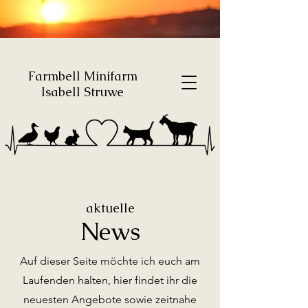
Farmbell Minifarm
Isabell Struwe
aktuelle
News
Auf dieser Seite möchte ich euch am
Laufenden halten, hier findet ihr die
neuesten Angebote sowie zeitnahe