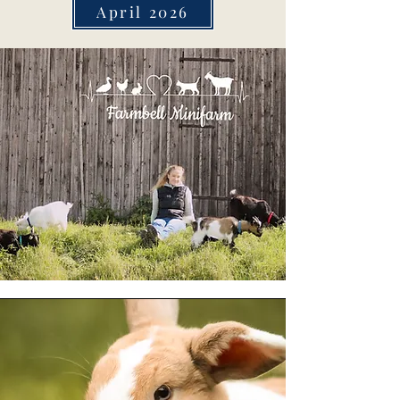
April 2026