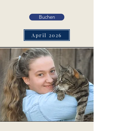
Buchen
April 2026