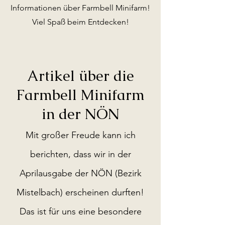
Informationen über Farmbell Minifarm!
Viel Spaß beim Entdecken!
Artikel über die
Farmbell Minifarm
in der NÖN
Mit großer Freude kann ich
berichten, dass wir in der
Aprilausgabe der NÖN (Bezirk
Mistelbach) erscheinen durften!
Das ist für uns eine besondere