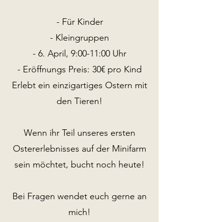
- Für Kinder
- Kleingruppen
- 6. April, 9:00-11:00 Uhr
- Eröffnungs Preis: 30€ pro Kind
Erlebt ein einzigartiges Ostern mit
den Tieren!
Wenn ihr Teil unseres ersten
Ostererlebnisses auf der Minifarm
sein möchtet, bucht noch heute!
Bei Fragen wendet euch gerne an
mich!