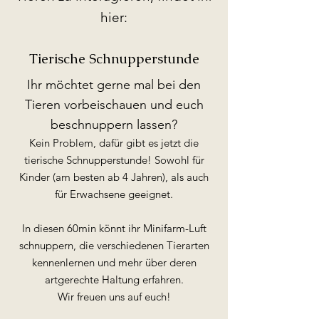
hier:
Tierische Schnupperstunde
Ihr möchtet gerne mal bei den
Tieren vorbeischauen und euch
beschnuppern lassen?
Kein Problem, dafür gibt es jetzt die
tierische Schnupperstunde! Sowohl für
Kinder (am besten ab 4 Jahren), als auch
für Erwachsene geeignet.
In diesen 60min könnt ihr Minifarm-Luft
schnuppern, die verschiedenen Tierarten
kennenlernen und mehr über deren
artgerechte Haltung erfahren.
Wir freuen uns auf euch!