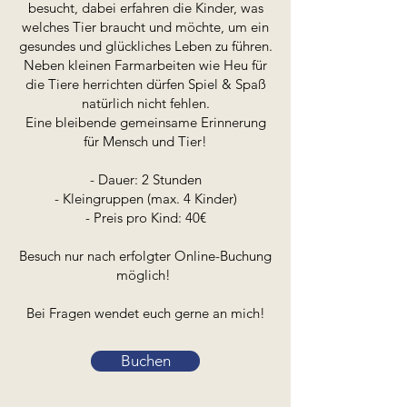
besucht, dabei erfahren die Kinder, was
welches Tier braucht und möchte, um ein
gesundes und glückliches Leben zu führen.
Neben kleinen Farmarbeiten wie Heu für
die Tiere herrichten dürfen Spiel & Spaß
natürlich nicht fehlen.
Eine bleibende gemeinsame Erinnerung
für Mensch und Tier!
- Dauer: 2 Stunden
- Kleingruppen (max. 4 Kinder)
- Preis pro Kind: 40€
Besuch nur nach erfolgter Online-Buchung
möglich!
Bei Fragen wendet euch gerne an mich!
Buchen