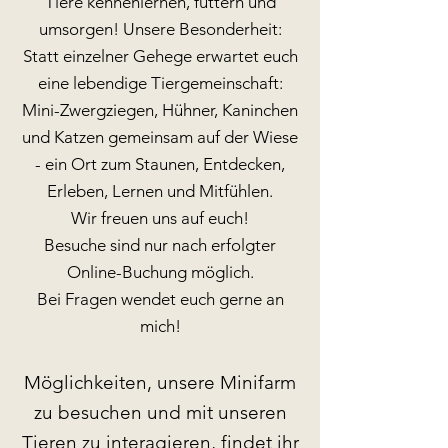
Tiere kennenlernen, füttern und
umsorgen! Unsere Besonderheit:
Statt einzelner Gehege erwartet euch
eine lebendige Tiergemeinschaft:
Mini-Zwergziegen, Hühner, Kaninchen
und Katzen gemeinsam auf der Wiese
- ein Ort zum Staunen, Entdecken,
Erleben, Lernen und Mitfühlen.
Wir freuen uns auf euch!
Besuche sind nur nach erfolgter
Online-Buchung möglich.
Bei Fragen wendet euch gerne an
mich!
Möglichkeiten, unsere Minifarm
zu besuchen und mit unseren
Tieren zu interagieren, findet ihr