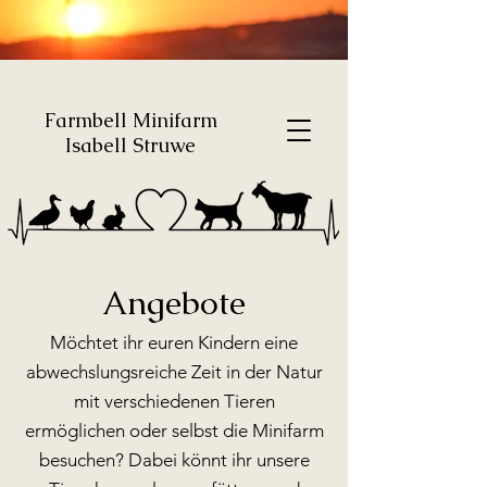
Farmbell Minifarm
Isabell Struwe
Angebote
Möchtet ihr euren Kindern eine
abwechslungsreiche Zeit in der Natur
mit verschiedenen Tieren
ermöglichen oder selbst die Minifarm
besuchen? Dabei könnt ihr unsere