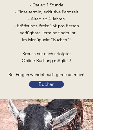
- Dauer: 1 Stunde
- Einzeltermin, exklusive Farmzeit
- Alter: ab 4 Jahren
- Eröffnungs-Preis: 25€ pro Person
- verfügbare Termine findet ihr
im Menüpunkt "Buchen"!
Besuch nur nach erfolgter
Online-Buchung möglich!
Bei Fragen wendet euch gerne an mich!
Buchen