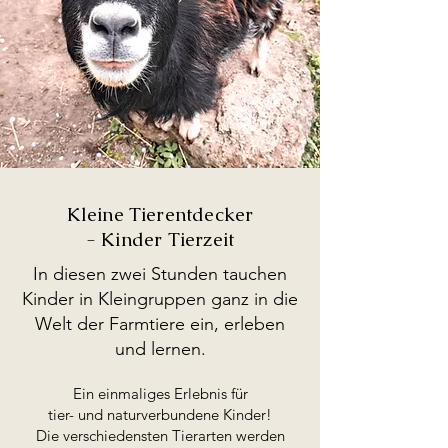
Kleine Tierentdecker
- Kinder Tierzeit
In diesen zwei Stunden tauchen
Kinder in Kleingruppen ganz in die
Welt der Farmtiere ein, erleben
und lernen.
Ein einmaliges Erlebnis für
tier- und naturverbundene Kinder!
Die verschiedensten Tierarten werden