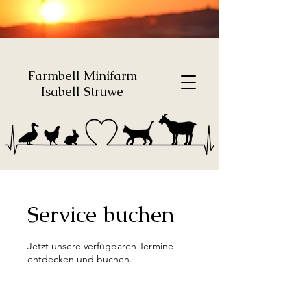
Farmbell Minifarm
Isabell Struwe
Service buchen
Jetzt unsere verfügbaren Termine
entdecken und buchen.