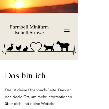
Farmbell Minifarm
Isabell Struwe
Das bin ich
Das ist deine Über-mich-Seite. Dies ist
der ideale Ort, um mehr Informationen
über dich und deine Website