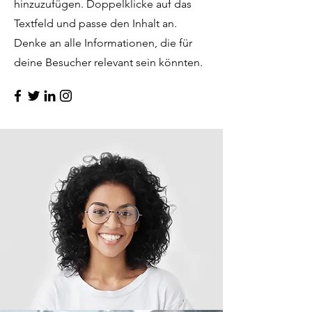
hinzuzufügen. Doppelklicke auf das
Textfeld und passe den Inhalt an.
Denke an alle Informationen, die für
deine Besucher relevant sein könnten.