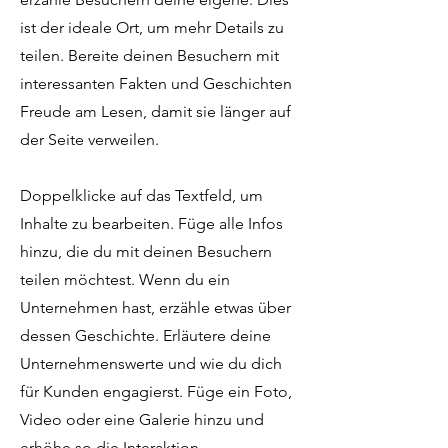
ist der ideale Ort, um mehr Details zu
teilen. Bereite deinen Besuchern mit
interessanten Fakten und Geschichten
Freude am Lesen, damit sie länger auf
der Seite verweilen.
Doppelklicke auf das Textfeld, um
Inhalte zu bearbeiten. Füge alle Infos
hinzu, die du mit deinen Besuchern
teilen möchtest. Wenn du ein
Unternehmen hast, erzähle etwas über
dessen Geschichte. Erläutere deine
Unternehmenswerte und wie du dich
für Kunden engagierst. Füge ein Foto,
Video oder eine Galerie hinzu und
erhöhe so die Interaktion.