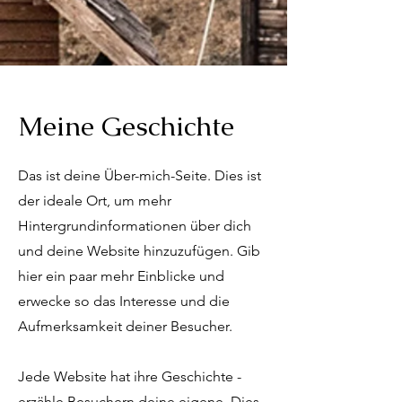
Meine Geschichte
Das ist deine Über-mich-Seite. Dies ist
der ideale Ort, um mehr
Hintergrundinformationen über dich
und deine Website hinzuzufügen. Gib
hier ein paar mehr Einblicke und
erwecke so das Interesse und die
Aufmerksamkeit deiner Besucher.
Jede Website hat ihre Geschichte -
erzähle Besuchern deine eigene. Dies